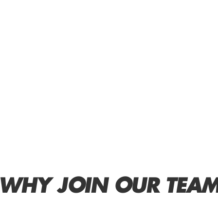
WHY JOIN OUR TEA