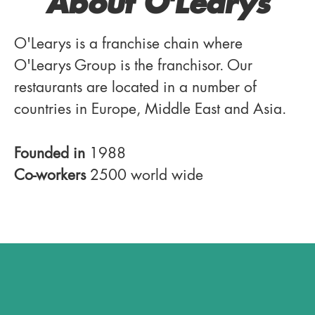
About O'Learys
O'Learys is a franchise chain where
O'Learys Group is the franchisor. Our
restaurants are located in a number of
countries in Europe, Middle East and Asia.
Founded in
1988
Co-workers
2500 world wide