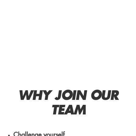
WHY JOIN OUR
TEAM
Challenge yourself