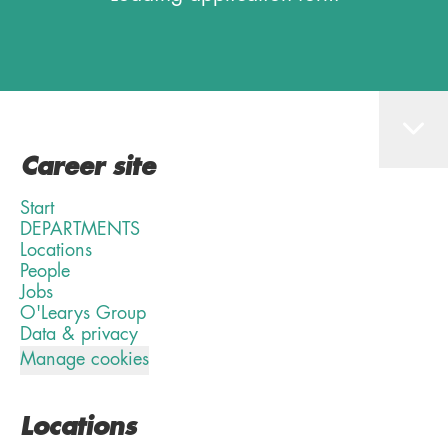
Career site
Start
DEPARTMENTS
Locations
People
Jobs
O'Learys Group
Data & privacy
Manage cookies
Locations