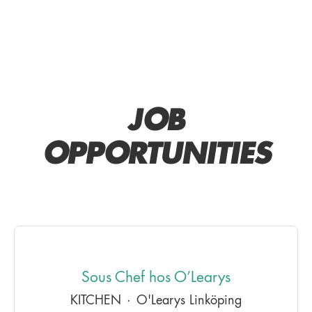
JOB
OPPORTUNITIES
Sous Chef hos O’Learys
KITCHEN
·
O'Learys Linköping