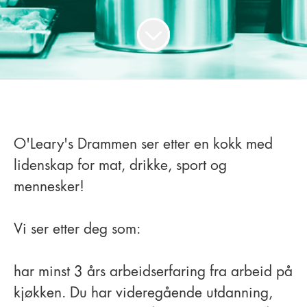
O'Leary's Drammen ser etter en kokk med
lidenskap for mat, drikke, sport og
mennesker!
Vi ser etter deg som:
har minst 3 års arbeidserfaring fra arbeid på
kjøkken. Du har videregående utdanning,