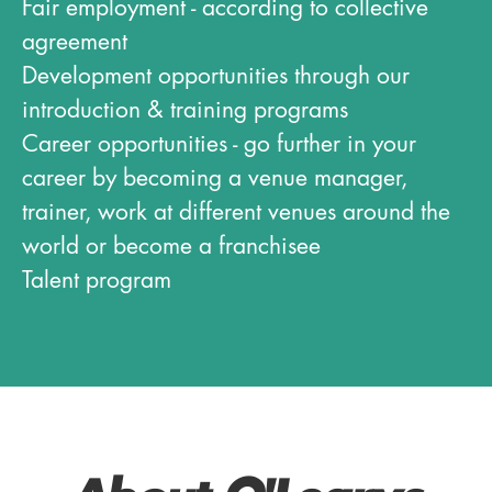
Fair employment - according to collective
agreement
Development opportunities through our
introduction & training programs
Career opportunities - go further in your
career by becoming a venue manager,
trainer, work at different venues around the
world or become a franchisee
Talent program