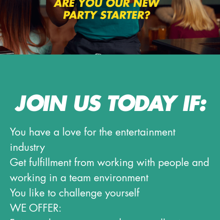
JOIN US TODAY IF:
You have a love for the entertainment
industry
Get fulfillment from working with people and
working in a team environment
You like to challenge yourself
WE OFFER: