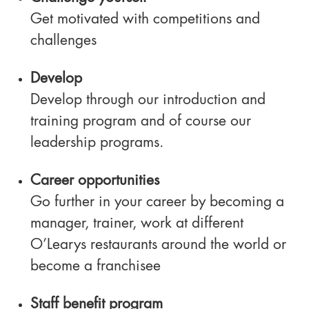
Get motivated with competitions and
challenges
Develop
Develop through our introduction and
training program and of course our
leadership programs.
Career opportunities
Go further in your career by becoming a
manager, trainer, work at different
O’Learys restaurants around the world or
become a franchisee
Staff benefit program