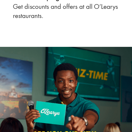
Get discounts and offers at all O’Learys
restaurants.