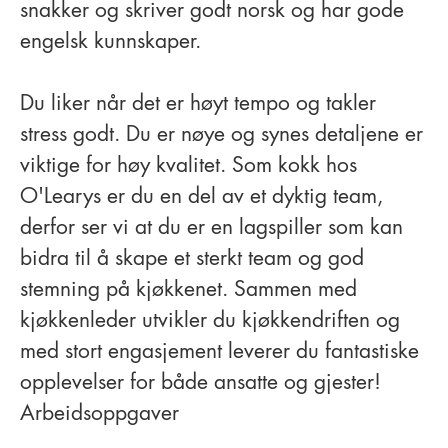
snakker og skriver godt norsk og har gode
engelsk kunnskaper.
Du liker når det er høyt tempo og takler
stress godt. Du er nøye og synes detaljene er
viktige for høy kvalitet. Som kokk hos
O'Learys er du en del av et dyktig team,
derfor ser vi at du er en lagspiller som kan
bidra til å skape et sterkt team og god
stemning på kjøkkenet. Sammen med
kjøkkenleder utvikler du kjøkkendriften og
med stort engasjement leverer du fantastiske
opplevelser for både ansatte og gjester!
Arbeidsoppgaver