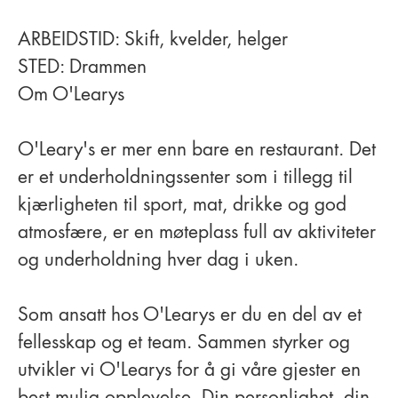
ARBEIDSTID: Skift, kvelder, helger
STED: Drammen
Om O'Learys
O'Leary's er mer enn bare en restaurant. Det
er et underholdningssenter som i tillegg til
kjærligheten til sport, mat, drikke og god
atmosfære, er en møteplass full av aktiviteter
og underholdning hver dag i uken.
Som ansatt hos O'Learys er du en del av et
fellesskap og et team. Sammen styrker og
utvikler vi O'Learys for å gi våre gjester en