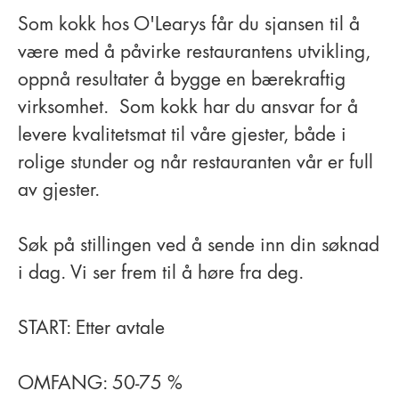
Som kokk hos O'Learys får du sjansen til å
være med å påvirke restaurantens utvikling,
oppnå resultater å bygge en bærekraftig
virksomhet. Som kokk har du ansvar for å
levere kvalitetsmat til våre gjester, både i
rolige stunder og når restauranten vår er full
av gjester.
Søk på stillingen ved å sende inn din søknad
i dag. Vi ser frem til å høre fra deg.
START: Etter avtale
OMFANG: 50-75 %