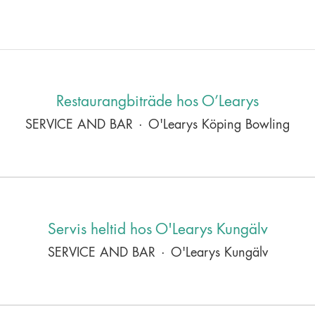
Restaurangbiträde hos O’Learys
SERVICE AND BAR
·
O'Learys Köping Bowling
Servis heltid hos O'Learys Kungälv
SERVICE AND BAR
·
O'Learys Kungälv