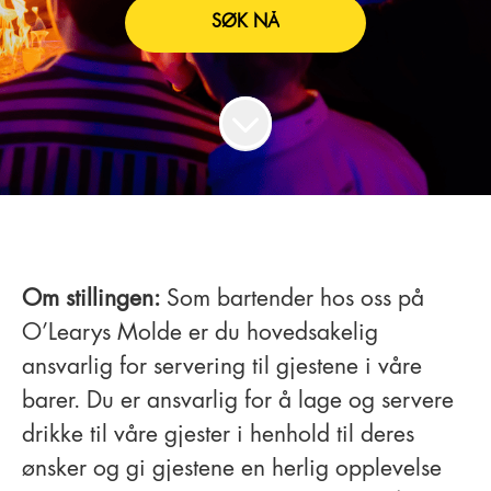
SØK NÅ
Om stillingen:
Som bartender hos oss på
O’Learys Molde er du hovedsakelig
ansvarlig for servering til gjestene i våre
barer. Du er ansvarlig for å lage og servere
drikke til våre gjester i henhold til deres
ønsker og gi gjestene en herlig opplevelse