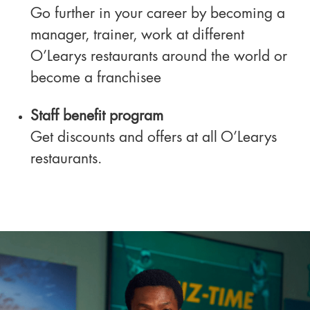
Go further in your career by becoming a
manager, trainer, work at different
O’Learys restaurants around the world or
become a franchisee
Staff benefit program
Get discounts and offers at all O’Learys
restaurants.