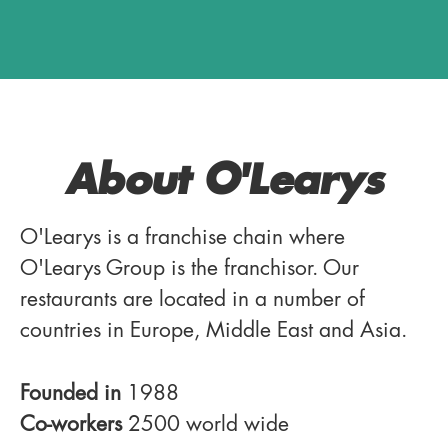
About O'Learys
O'Learys is a franchise chain where
O'Learys Group is the franchisor. Our
restaurants are located in a number of
countries in Europe, Middle East and Asia.
Founded in
1988
Co-workers
2500 world wide