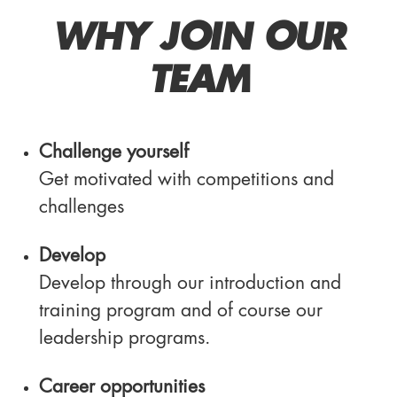
WHY JOIN OUR
TEAM
Challenge yourself
Get motivated with competitions and
challenges
Develop
Develop through our introduction and
training program and of course our
leadership programs.
Career opportunities