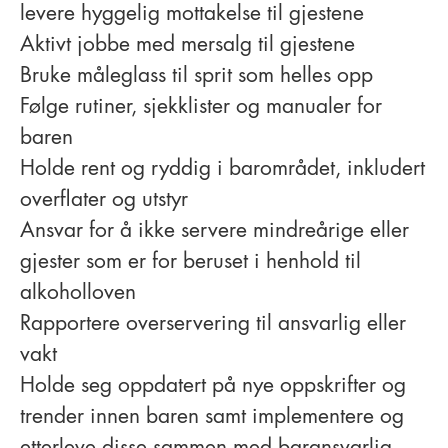
levere hyggelig mottakelse til gjestene
Aktivt jobbe med mersalg til gjestene
Bruke måleglass til sprit som helles opp
Følge rutiner, sjekklister og manualer for
baren
Holde rent og ryddig i barområdet, inkludert
overflater og utstyr
Ansvar for å ikke servere mindreårige eller
gjester som er for beruset i henhold til
alkoholloven
Rapportere overservering til ansvarlig eller
vakt
Holde seg oppdatert på nye oppskrifter og
trender innen baren samt implementere og