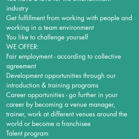
industry
Get fulfillment from working with people and
working in a team environment
You like to challenge yourself
WE OFFER:
Fair employment - according to collective
agreement
Development opportunities through our
introduction & training programs
Career opportunities - go further in your
career by becoming a venue manager,
trainer, work at different venues around the
world or become a franchisee
Talent program