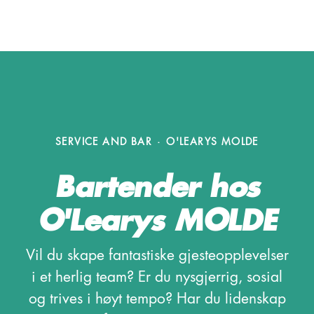
SERVICE AND BAR
·
O'LEARYS MOLDE
Bartender hos
O'Learys MOLDE
Vil du skape fantastiske gjesteopplevelser
i et herlig team? Er du nysgjerrig, sosial
og trives i høyt tempo? Har du lidenskap