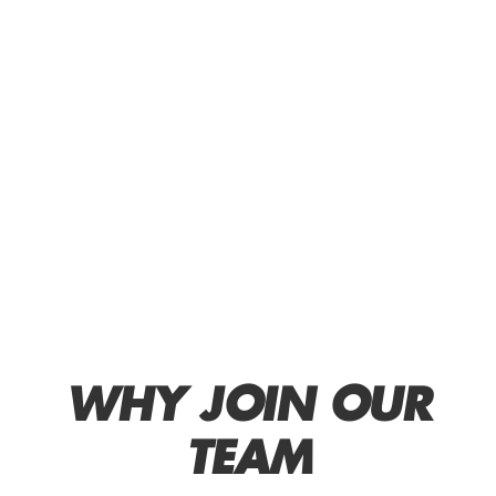
WHY JOIN OUR
TEAM