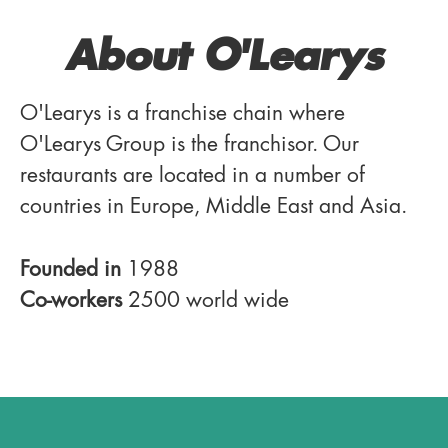
About O'Learys
O'Learys is a franchise chain where
O'Learys Group is the franchisor. Our
restaurants are located in a number of
countries in Europe, Middle East and Asia.
Founded in
1988
Co-workers
2500 world wide