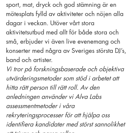
sport, mat, dryck och god stämning är en
mötesplats fylld av aktiviteter och nöjen alla
dagar i veckan. Utöver vårt stora
aktivitetsutbud med allt för både stora och
små, erbjuder vi även live evenemang och
konserter med några av Sveriges största DJ’s,
band och artister.
Vi tror på forskningsbaserade och objektiva
utvärderingsmetoder som stöd i arbetet att
hitta rätt person till rätt roll. Av den
anledningen använder vi Alva Labs
assessmentmetoder i våra
rekryteringsprocesser för att hjälpa oss
identifiera kandidater med störst sannolikhet