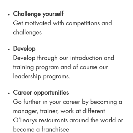
Challenge yourself
Get motivated with competitions and
challenges
Develop
Develop through our introduction and
training program and of course our
leadership programs.
Career opportunities
Go further in your career by becoming a
manager, trainer, work at different
O’Learys restaurants around the world or
become a franchisee