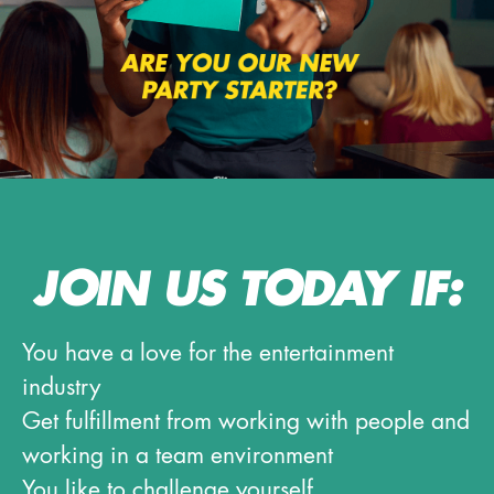
JOIN US TODAY IF:
You have a love for the entertainment
industry
Get fulfillment from working with people and
working in a team environment
You like to challenge yourself