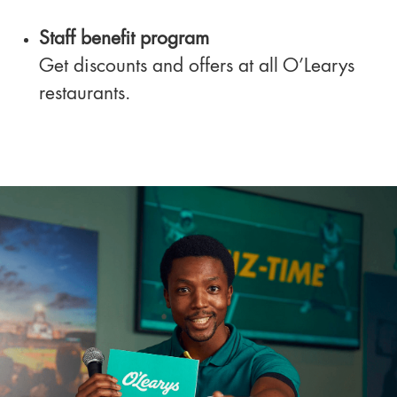
Staff benefit program
Get discounts and offers at all O’Learys
restaurants.