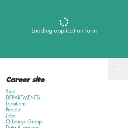
Loading application form
Career site
Start
DEPARTMENTS
Locations
People
Jobs
O'Learys Group