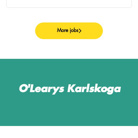
More jobs
O'Learys Karlskoga