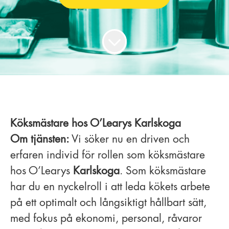
Köksmästare hos O’Learys Karlskoga
Om tjänsten:
Vi söker nu en driven och
erfaren individ för rollen som köksmästare
hos O’Learys
Karlskoga
. Som köksmästare
har du en nyckelroll i att leda kökets arbete
på ett optimalt och långsiktigt hållbart sätt,
med fokus på ekonomi, personal, råvaror