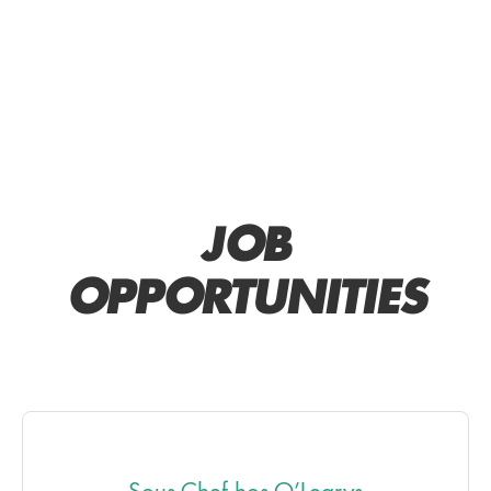
JOB
OPPORTUNITIES