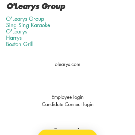
O'Learys Group
O'Learys Group
Sing Sing Karaoke
O'Learys
Harrys
Boston Grill
olearys.com
Employee login
Candidate Connect login