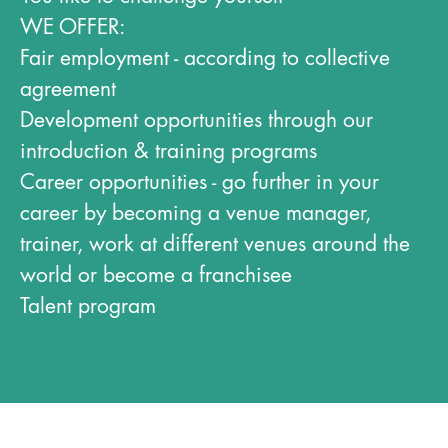
WE OFFER:
Fair employment - according to collective
agreement
Development opportunities through our
introduction & training programs
Career opportunities - go further in your
career by becoming a venue manager,
trainer, work at different venues around the
world or become a franchisee
Talent program