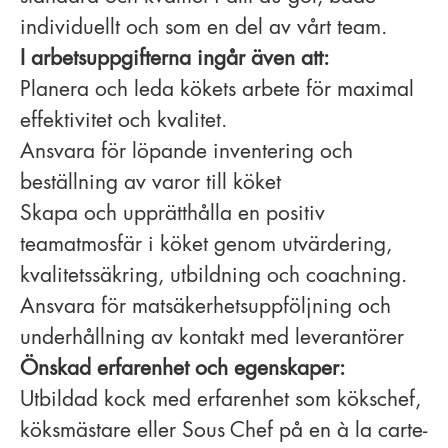
individuellt och som en del av vårt team.
I arbetsuppgifterna ingår även att:
Planera och leda kökets arbete för maximal
effektivitet och kvalitet.
Ansvara för löpande inventering och
beställning av varor till köket
Skapa och upprätthålla en positiv
teamatmosfär i köket genom utvärdering,
kvalitetssäkring, utbildning och coachning.
Ansvara för matsäkerhetsuppföljning och
underhållning av kontakt med leverantörer
Önskad erfarenhet och egenskaper:
Utbildad kock med erfarenhet som kökschef,
köksmästare eller Sous Chef på en à la carte-