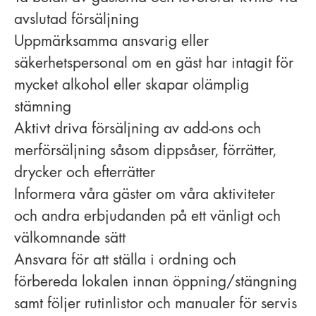
avslutad försäljning
Uppmärksamma ansvarig eller
säkerhetspersonal om en gäst har intagit för
mycket alkohol eller skapar olämplig
stämning
Aktivt driva försäljning av add-ons och
merförsäljning såsom dippsåser, förrätter,
drycker och efterrätter
Informera våra gäster om våra aktiviteter
och andra erbjudanden på ett vänligt och
välkomnande sätt
Ansvara för att ställa i ordning och
förbereda lokalen innan öppning/stängning
samt följer rutinlistor och manualer för servis