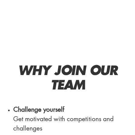
WHY JOIN OUR
TEAM
Challenge yourself
Get motivated with competitions and
challenges