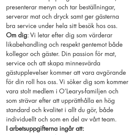
presenterar menyn och tar beställningar,
serverar mat och dryck samt ger gästerna
bra service under hela sitt besök hos oss.
Om dig
: Vi letar efter dig som värderar
likabehandling och respekt gentemot både
kollegor och gäster. Din passion för mat,
service och att skapa minnesvärda
gästupplevelser kommer att vara avgörande
för din roll hos oss. Vi söker dig som kommer
vara stolt medlem i O’Learys-familjen och
som strävar efter att upprätthålla en hög
standard och kvalitet i allt du gör, både
individuellt och som en del av vårt team.
I arbetsuppgifterna ingår att: