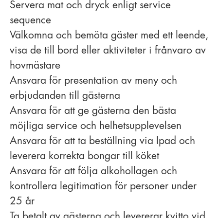
Servera mat och dryck enligt service
sequence
Välkomna och bemöta gäster med ett leende,
visa de till bord eller aktiviteter i frånvaro av
hovmästare
Ansvara för presentation av meny och
erbjudanden till gästerna
Ansvara för att ge gästerna den bästa
möjliga service och helhetsupplevelsen
Ansvara för att ta beställning via Ipad och
leverera korrekta bongar till köket
Ansvara för att följa alkohollagen och
kontrollera legitimation för personer under
25 år
Ta betalt av gästerna och levererar kvitto vid