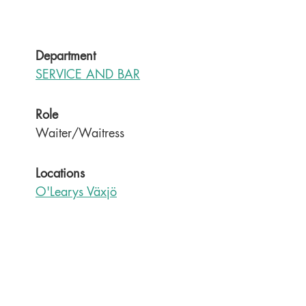
Department
SERVICE AND BAR
Role
Waiter/Waitress
Locations
O'Learys Växjö