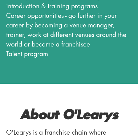
introduction & training programs
Career opportunities - go further in your
career by becoming a venue manager,
trainer, work at different venues around the
world or become a franchisee
Talent program
About O'Learys
O'Learys is a franchise chain where