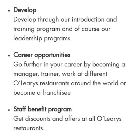
Develop
Develop through our introduction and
training program and of course our
leadership programs.
Career opportunities
Go further in your career by becoming a
manager, trainer, work at different
O’Learys restaurants around the world or
become a franchisee
Staff benefit program
Get discounts and offers at all O’Learys
restaurants.