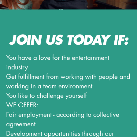
JOIN US TODAY IF:
You have a love for the entertainment
industry
Get fulfillment from working with people and
working in a team environment
You like to challenge yourself
WE OFFER:
Fair employment - according to collective
agreement
Development opportunities through our