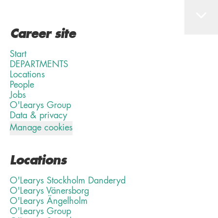
Career site
Start
DEPARTMENTS
Locations
People
Jobs
O'Learys Group
Data & privacy
Manage cookies
Locations
O'Learys Stockholm Danderyd
O'Learys Vänersborg
O'Learys Ängelholm
O'Learys Group