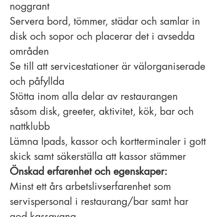
noggrant
Servera bord, tömmer, städar och samlar in
disk och sopor och placerar det i avsedda
områden
Se till att servicestationer är välorganiserade
och påfyllda
Stötta inom alla delar av restaurangen
såsom disk, greeter, aktivitet, kök, bar och
nattklubb
Lämna Ipads, kassor och kortterminaler i gott
skick samt säkerställa att kassor stämmer
Önskad erfarenhet och egenskaper:
Minst ett års arbetslivserfarenhet som
servispersonal i restaurang/bar samt har