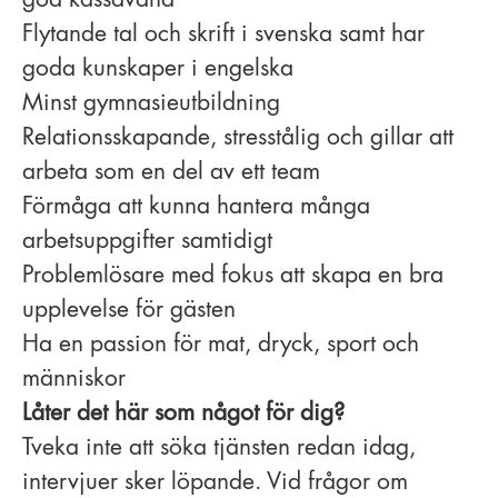
god kassavana
Flytande tal och skrift i svenska samt har
goda kunskaper i engelska
Minst gymnasieutbildning
Relationsskapande, stresstålig och gillar att
arbeta som en del av ett team
Förmåga att kunna hantera många
arbetsuppgifter samtidigt
Problemlösare med fokus att skapa en bra
upplevelse för gästen
Ha en passion för mat, dryck, sport och
människor
Låter det här som något för dig?
Tveka inte att söka tjänsten redan idag,
intervjuer sker löpande. Vid frågor om