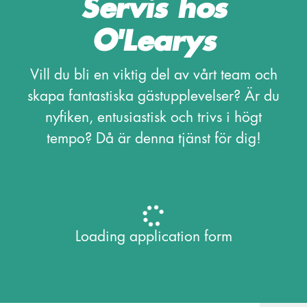
Servis hos
O'Learys
Vill du bli en viktig del av vårt team och
skapa fantastiska gästupplevelser? Är du
nyfiken, entusiastisk och trivs i högt
tempo? Då är denna tjänst för dig!
Loading application form