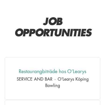
JOB
OPPORTUNITIES
Restaurangbiträde hos O’Learys
SERVICE AND BAR
·
O'Learys Köping
Bowling