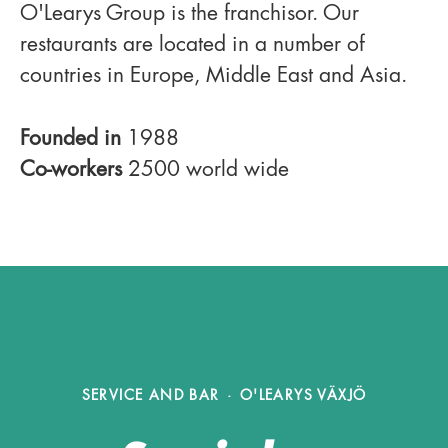
O'Learys Group is the franchisor. Our
restaurants are located in a number of
countries in Europe, Middle East and Asia.
Founded in
1988
Co-workers
2500 world wide
SERVICE AND BAR
·
O'LEARYS VÄXJÖ