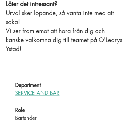
Låter det intressant?
Urval sker löpande, så vänta inte med att
söka!
Vi ser fram emot att höra från dig och
kanske välkomna dig till teamet på O'Learys
Ystad!
Department
SERVICE AND BAR
Role
Bartender