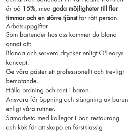
är på
15%
, med
goda möjligheter till fler
timmar och en större tjänst
för rätt person.
Arbetsuppgifter
Som bartender hos oss kommer du bland
annat att:
Blanda och servera drycker enligt O'Learys
koncept.
Ge våra gäster ett professionellt och trevligt
bemötande.
Hålla ordning och rent i baren.
Ansvara för öppning och stängning av baren
enligt våra rutiner.
Samarbeta med kollegor i bar, restaurang
och kök för att skapa en förstklassig