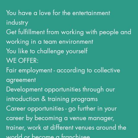
You have a love for the entertainment
industry
Get fulfillment from working with people and
working in a team environment
You like to challenge yourself
WE OFFER:
Fair employment - according to collective
agreement
Development opportunities through our
introduction & training programs
Career opportunities - go further in your
career by becoming a venue manager,
trainer, work at different venues around the
world or become a franchisee