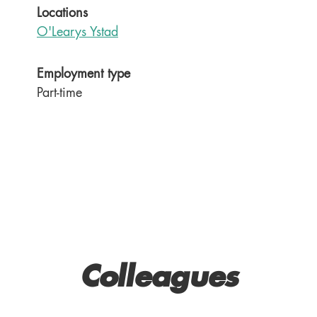
Locations
O'Learys Ystad
Employment type
Part-time
Colleagues