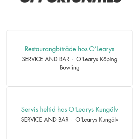
Restaurangbiträde hos O’Learys
SERVICE AND BAR
·
O'Learys Köping
Bowling
Servis heltid hos O'Learys Kungälv
SERVICE AND BAR
·
O'Learys Kungälv