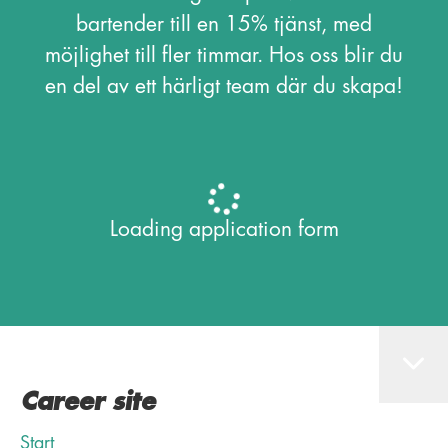
bartender till en 15% tjänst, med
möjlighet till fler timmar. Hos oss blir du
en del av ett härligt team där du skapa!
Loading application form
Career site
Start