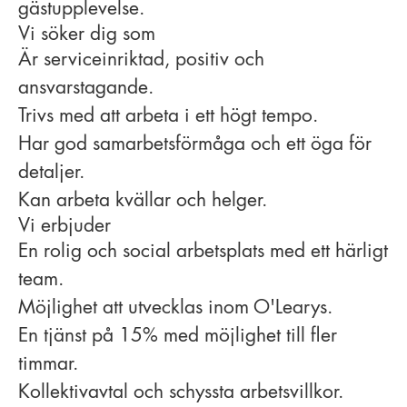
gästupplevelse.
Vi söker dig som
Är serviceinriktad, positiv och
ansvarstagande.
Trivs med att arbeta i ett högt tempo.
Har god samarbetsförmåga och ett öga för
detaljer.
Kan arbeta kvällar och helger.
Vi erbjuder
En rolig och social arbetsplats med ett härligt
team.
Möjlighet att utvecklas inom O'Learys.
En tjänst på 15% med möjlighet till fler
timmar.
Kollektivavtal och schyssta arbetsvillkor.