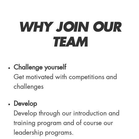
WHY JOIN OUR
TEAM
Challenge yourself
Get motivated with competitions and
challenges
Develop
Develop through our introduction and
training program and of course our
leadership programs.