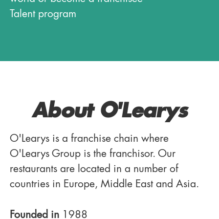
Talent program
About O'Learys
O'Learys is a franchise chain where
O'Learys Group is the franchisor. Our
restaurants are located in a number of
countries in Europe, Middle East and Asia.
Founded in
1988