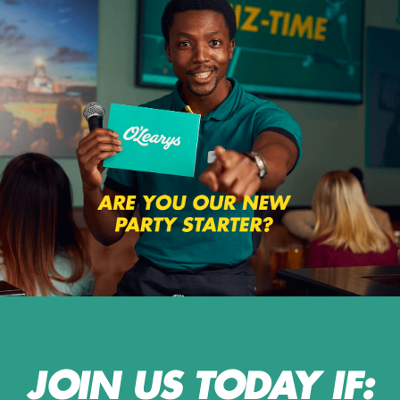
JOIN US TODAY IF: