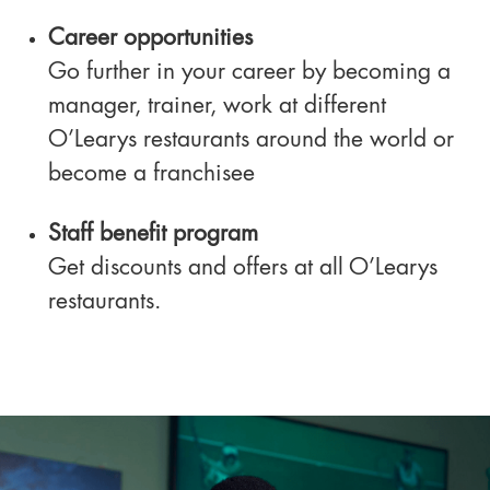
Career opportunities
Go further in your career by becoming a
manager, trainer, work at different
O’Learys restaurants around the world or
become a franchisee
Staff benefit program
Get discounts and offers at all O’Learys
restaurants.