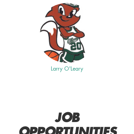
Larry O'Leary
JOB
OPPORTUNITIES