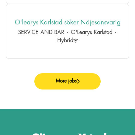
O'learys Karlstad söker Nöjesansvarig
SERVICE AND BAR
·
O'Learys Karlstad
·
Hybrid
More jobs