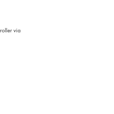
oller via