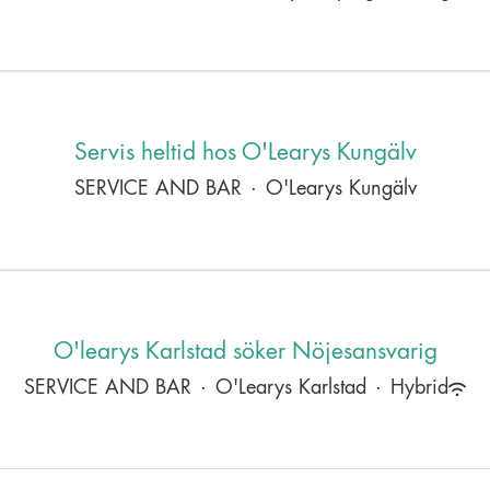
Servis heltid hos O'Learys Kungälv
SERVICE AND BAR
·
O'Learys Kungälv
O'learys Karlstad söker Nöjesansvarig
SERVICE AND BAR
·
O'Learys Karlstad
·
Hybrid